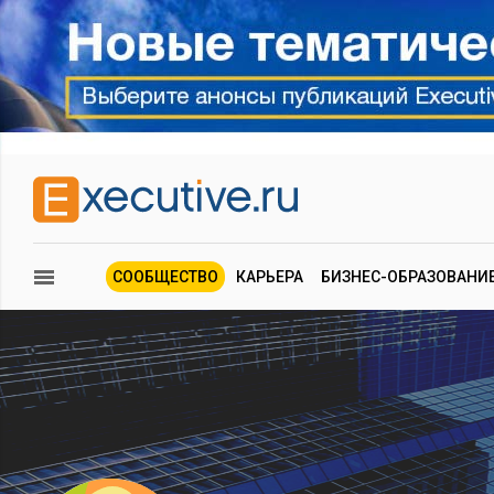
СООБЩЕСТВО
КАРЬЕРА
БИЗНЕС-ОБРАЗОВАНИ