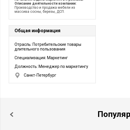
Описание деятельности компании:
Производство и продажа мебели из
массива сосны, березы, ДСП.
Общая информация
Отрасль: Потребительские товары
длительного пользования
Специализация: Маркетинг
Должность:
Менеджер по маркетингу
Санкт-Петербург
Популя