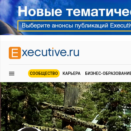
СООБЩЕСТВО
КАРЬЕРА
БИЗНЕС-ОБРАЗОВАНИ