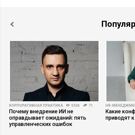
Популя
КОРПОРАТИВНАЯ ПРАКТИКА
5326
71
HR-МЕНЕДЖМЕ
Почему внедрение ИИ не
Какие кон
оправдывает ожиданий: пять
приводят к
управленческих ошибок