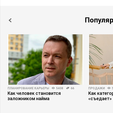
Популя
ПЛАНИРОВАНИЕ КАРЬЕРЫ
5408
66
ПРОДАЖИ
Как человек становится
Как катег
заложником найма
«съедает»