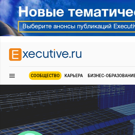
СООБЩЕСТВО
КАРЬЕРА
БИЗНЕС-ОБРАЗОВАНИ