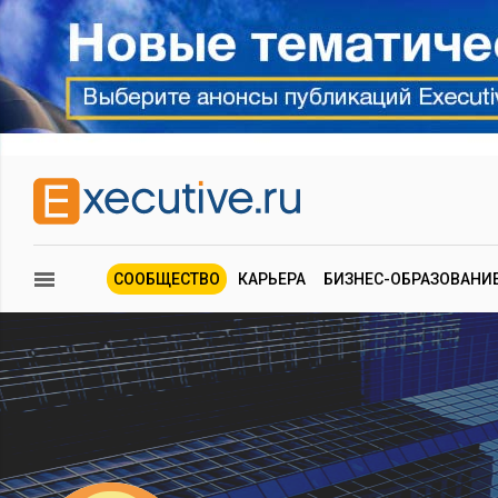
СООБЩЕСТВО
КАРЬЕРА
БИЗНЕС-ОБРАЗОВАНИ