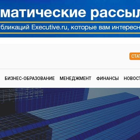
СТА
БИЗНЕС-ОБРАЗОВАНИЕ
МЕНЕДЖМЕНТ
ФИНАНСЫ
НОВОС