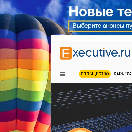
СООБЩЕСТВО
КАРЬЕРА