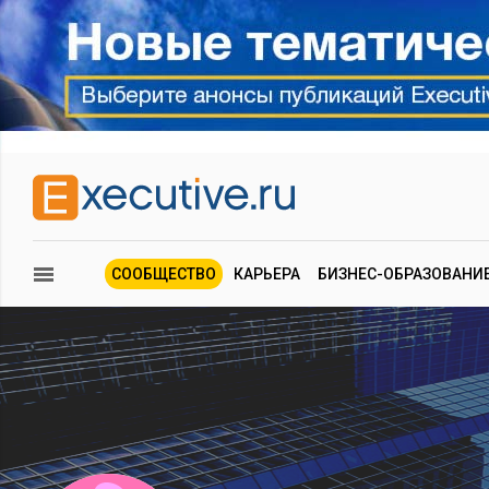
СООБЩЕСТВО
КАРЬЕРА
БИЗНЕС-ОБРАЗОВАНИ