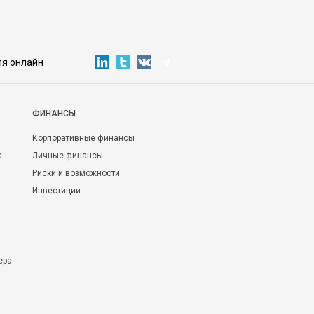
ля онлайн
ФИНАНСЫ
Корпоративные финансы
а
Личные финансы
Риски и возможности
Инвестиции
ера