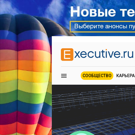
СООБЩЕСТВО
КАРЬЕРА