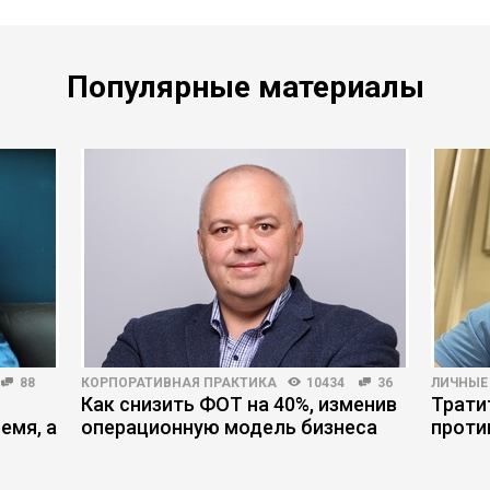
Популярные материалы
88
КОРПОРАТИВНАЯ ПРАКТИКА
10434
36
ЛИЧНЫЕ
Как снизить ФОТ на 40%, изменив
Трати
емя, а
операционную модель бизнеса
проти