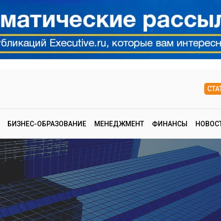
СТА
БИЗНЕС-ОБРАЗОВАНИЕ
МЕНЕДЖМЕНТ
ФИНАНСЫ
НОВОС