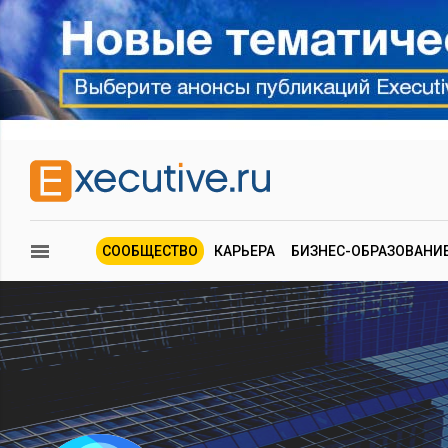
СООБЩЕСТВО
КАРЬЕРА
БИЗНЕС-ОБРАЗОВАНИ