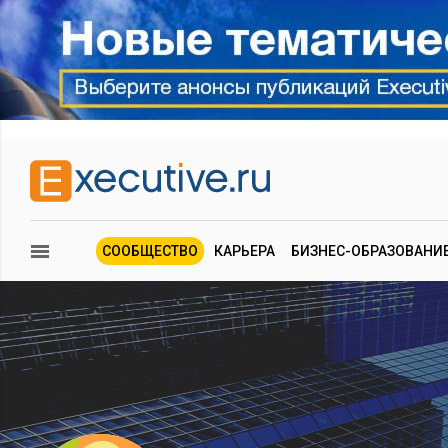
СООБЩЕСТВО
КАРЬЕРА
БИЗНЕС-ОБРАЗОВАНИ