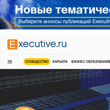
СООБЩЕСТВО
КАРЬЕРА
БИЗНЕС-ОБРАЗОВАНИ