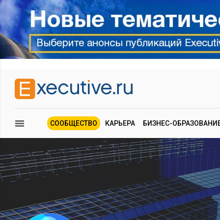
СООБЩЕСТВО
КАРЬЕРА
БИЗНЕС-ОБРАЗОВАНИ