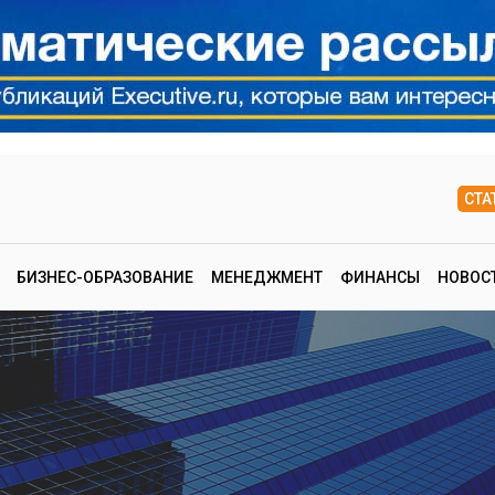
СТА
БИЗНЕС-ОБРАЗОВАНИЕ
МЕНЕДЖМЕНТ
ФИНАНСЫ
НОВОС