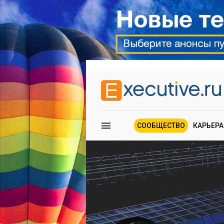
СООБЩЕСТВО
КАРЬЕРА