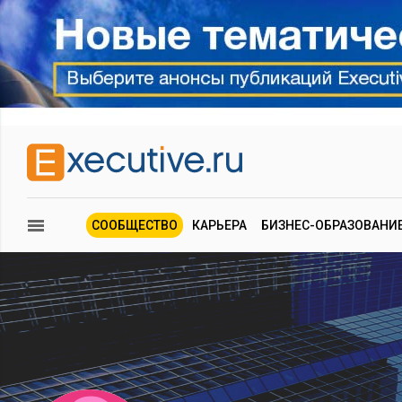
СООБЩЕСТВО
КАРЬЕРА
БИЗНЕС-ОБРАЗОВАНИ