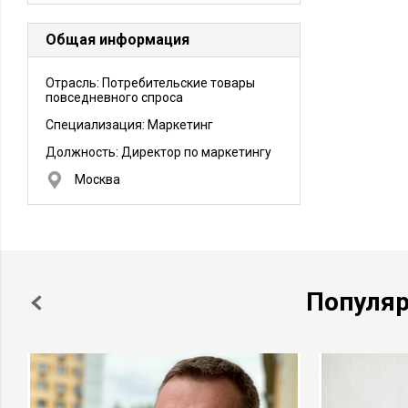
Общая информация
Отрасль: Потребительские товары
повседневного спроса
Специализация: Маркетинг
Должность:
Директор по маркетингу
Москва
Популя