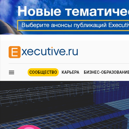
СООБЩЕСТВО
КАРЬЕРА
БИЗНЕС-ОБРАЗОВАНИ