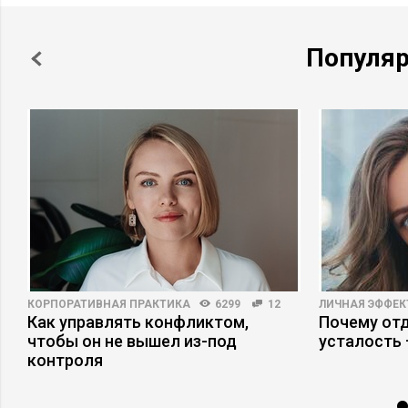
Популя
КОРПОРАТИВНАЯ ПРАКТИКА
6299
12
ЛИЧНАЯ ЭФФЕ
Как управлять конфликтом,
Почему отд
чтобы он не вышел из-под
усталость
контроля