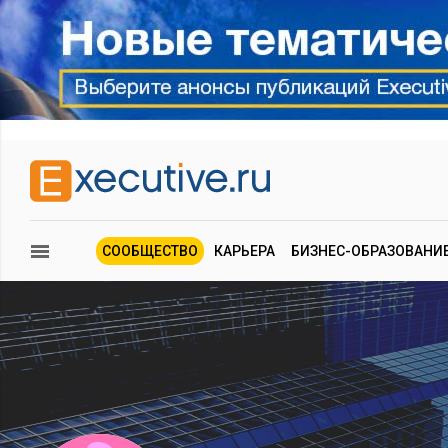
СООБЩЕСТВО
КАРЬЕРА
БИЗНЕС-ОБРАЗОВАНИ