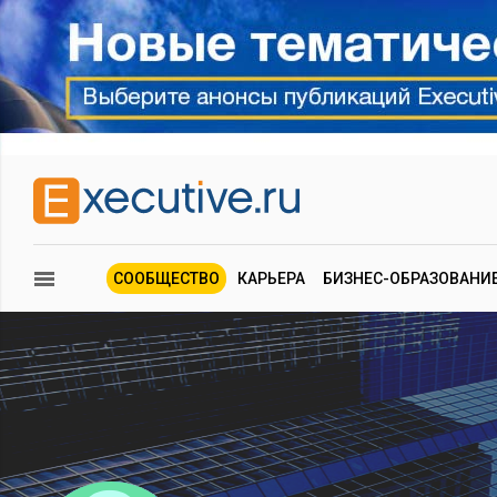
СООБЩЕСТВО
КАРЬЕРА
БИЗНЕС-ОБРАЗОВАНИ