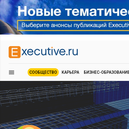
СООБЩЕСТВО
КАРЬЕРА
БИЗНЕС-ОБРАЗОВАНИ