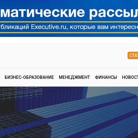
СТА
БИЗНЕС-ОБРАЗОВАНИЕ
МЕНЕДЖМЕНТ
ФИНАНСЫ
НОВОС