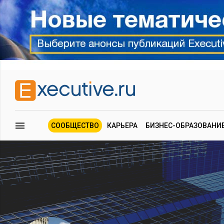
СООБЩЕСТВО
КАРЬЕРА
БИЗНЕС-ОБРАЗОВАНИ