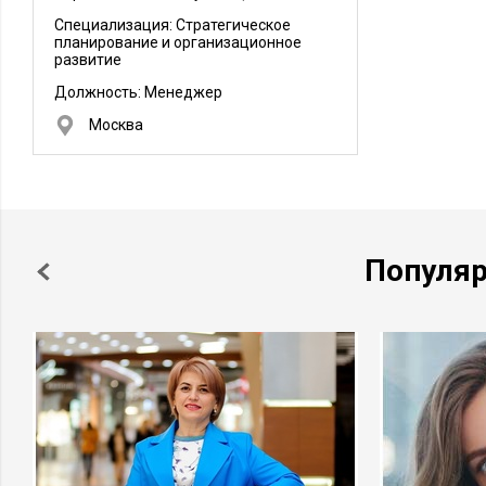
Специализация: Стратегическое
планирование и организационное
развитие
Должность:
Менеджер
Москва
Популя