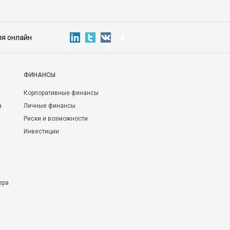
ля онлайн
ФИНАНСЫ
Корпоративные финансы
а
Личные финансы
Риски и возможности
Инвестиции
ера