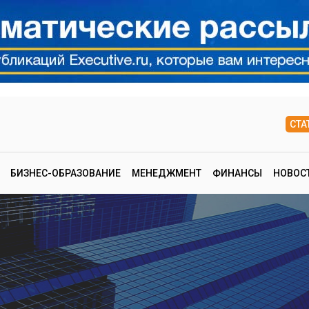
СТА
БИЗНЕС-ОБРАЗОВАНИЕ
МЕНЕДЖМЕНТ
ФИНАНСЫ
НОВОС