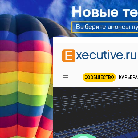
СООБЩЕСТВО
КАРЬЕРА