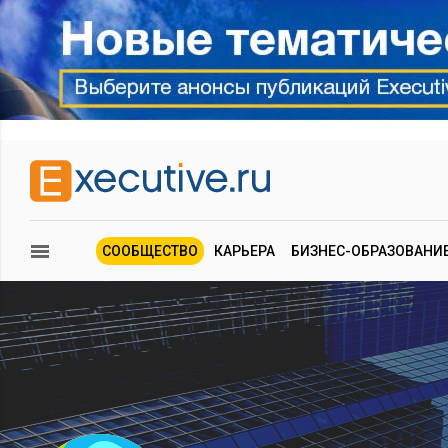
СООБЩЕСТВО
КАРЬЕРА
БИЗНЕС-ОБРАЗОВАНИ