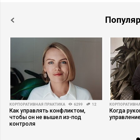
Популя
КОРПОРАТИВНАЯ ПРАКТИКА
6299
12
КОРПОРАТИВНА
Как управлять конфликтом,
Когда рук
чтобы он не вышел из-под
управлени
контроля