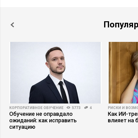
Популя
КОРПОРАТИВНОЕ ОБУЧЕНИЕ
5773
4
РИСКИ И ВОЗ
Обучение не оправдало
Как ИИ-тр
а
ожиданий: как исправить
влияет на 
ситуацию