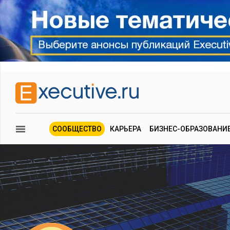
СООБЩЕСТВО
КАРЬЕРА
БИЗНЕС-ОБРАЗОВАНИ