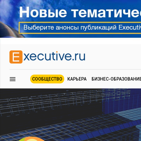
СООБЩЕСТВО
КАРЬЕРА
БИЗНЕС-ОБРАЗОВАНИ