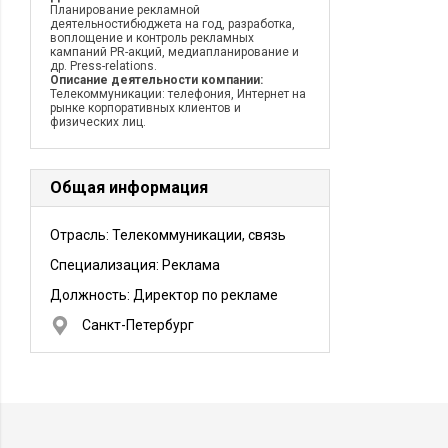
Планирование рекламной
деятельностибюджета на год, разработка,
воплощение и контроль рекламных
кампаний PR-акций, медиапланирование и
др. Press-relations.
Описание деятельности компании:
Телекоммуникации: телефония, Интернет на
рынке корпоративных клиентов и
физических лиц.
Общая информация
Отрасль: Телекоммуникации, связь
Специализация: Реклама
Должность:
Директор по рекламе
Санкт-Петербург