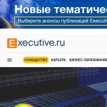
СООБЩЕСТВО
КАРЬЕРА
БИЗНЕС-ОБРАЗОВАНИ