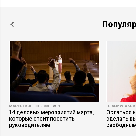
Популя
МАРКЕТИНГ
3000
3
ПЛАНИРОВАНИ
14 деловых мероприятий марта,
Остаться н
которые стоит посетить
сделать в
руководителям
свободным