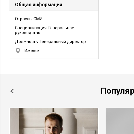
Общая информация
Отрасль: СМИ
Специализация: Генеральное
руководство
Должность:
Генеральный директор
Ижевск
Популя