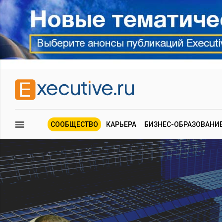
СООБЩЕСТВО
КАРЬЕРА
БИЗНЕС-ОБРАЗОВАНИ