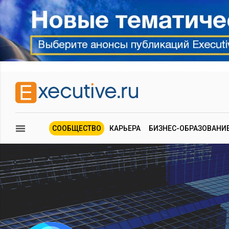
СООБЩЕСТВО
КАРЬЕРА
БИЗНЕС-ОБРАЗОВАНИ