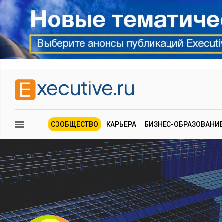
СООБЩЕСТВО
КАРЬЕРА
БИЗНЕС-ОБРАЗОВАНИ