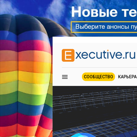
СООБЩЕСТВО
КАРЬЕРА