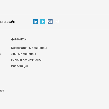
ля онлайн
ФИНАНСЫ
Корпоративные финансы
а
Личные финансы
Риски и возможности
Инвестиции
ера