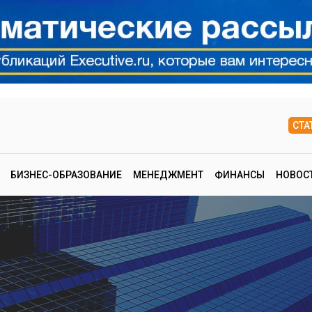
СТА
БИЗНЕС-ОБРАЗОВАНИЕ
МЕНЕДЖМЕНТ
ФИНАНСЫ
НОВОС