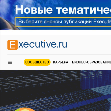
СООБЩЕСТВО
КАРЬЕРА
БИЗНЕС-ОБРАЗОВАНИ