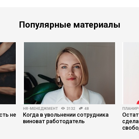
Популярные материалы
HR-МЕНЕДЖМЕНТ
3132
48
ПЛАНИР
сть не
Когда в увольнении сотрудника
Остат
виноват работодатель
сдела
свобо