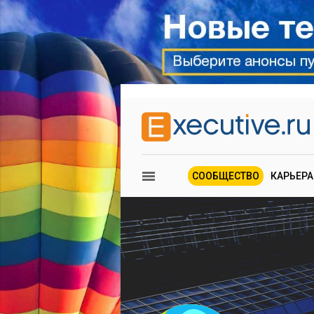
СООБЩЕСТВО
КАРЬЕРА