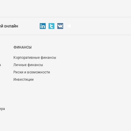
ей онлайн
ФИНАНСЫ
Корпоративные финансы
а
Личные финансы
Риски и возможности
Инвестиции
ера