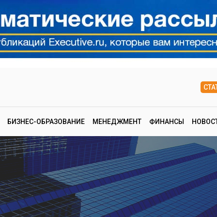
СТА
БИЗНЕС-ОБРАЗОВАНИЕ
МЕНЕДЖМЕНТ
ФИНАНСЫ
НОВОС