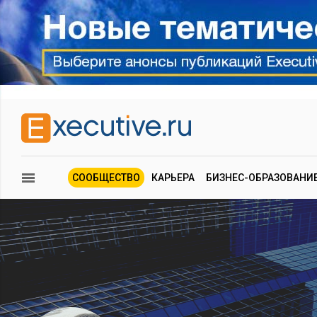
СООБЩЕСТВО
КАРЬЕРА
БИЗНЕС-ОБРАЗОВАНИ