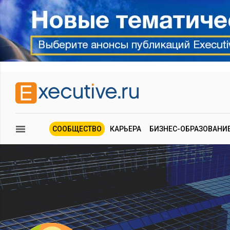
СООБЩЕСТВО
КАРЬЕРА
БИЗНЕС-ОБРАЗОВАНИ