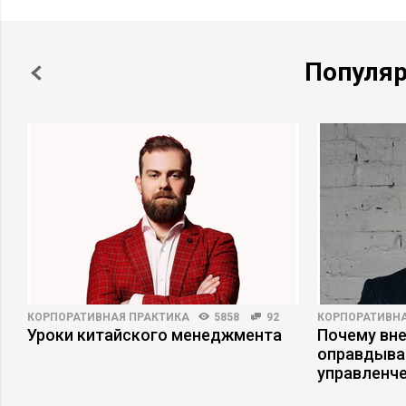
Популя
КОРПОРАТИВНАЯ ПРАКТИКА
5858
92
КОРПОРАТИВНА
Уроки китайского менеджмента
Почему вне
оправдыва
управленч