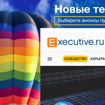
СООБЩЕСТВО
КАРЬЕРА