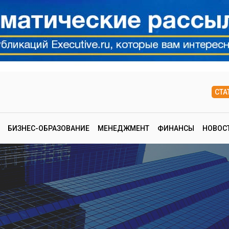
СТА
БИЗНЕС-ОБРАЗОВАНИЕ
МЕНЕДЖМЕНТ
ФИНАНСЫ
НОВОС