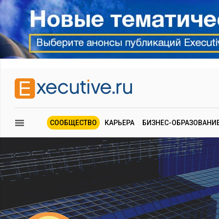
СООБЩЕСТВО
КАРЬЕРА
БИЗНЕС-ОБРАЗОВАНИ