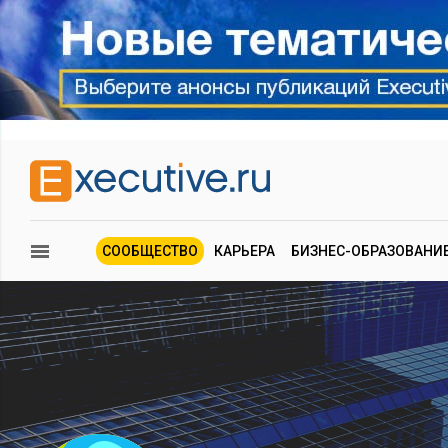
СООБЩЕСТВО
КАРЬЕРА
БИЗНЕС-ОБРАЗОВАНИ