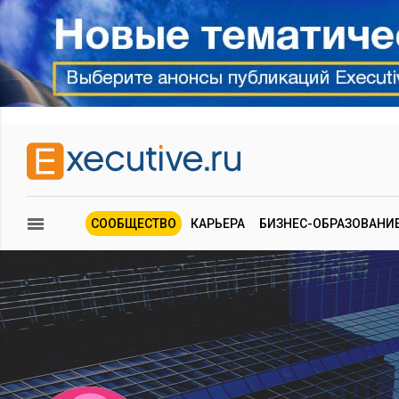
СООБЩЕСТВО
КАРЬЕРА
БИЗНЕС-ОБРАЗОВАНИ