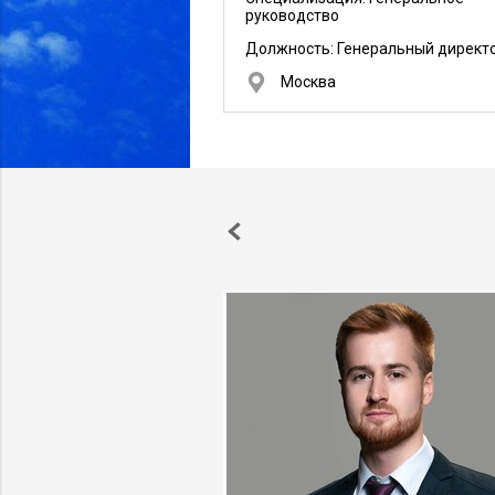
руководство
Должность:
Генеральный директ
Москва