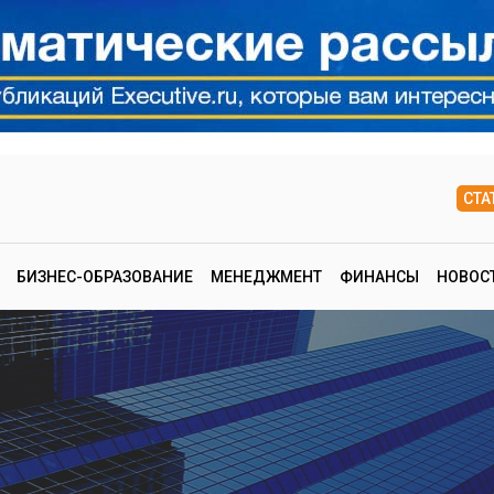
СТА
БИЗНЕС-ОБРАЗОВАНИЕ
МЕНЕДЖМЕНТ
ФИНАНСЫ
НОВОС