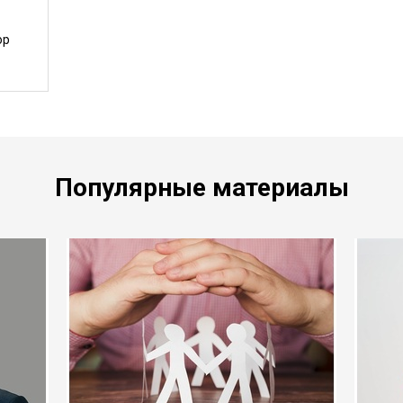
ор
Популярные материалы