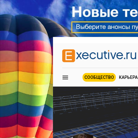
СООБЩЕСТВО
КАРЬЕРА