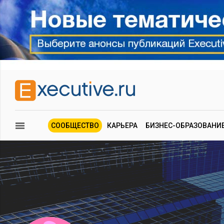
СООБЩЕСТВО
КАРЬЕРА
БИЗНЕС-ОБРАЗОВАНИ