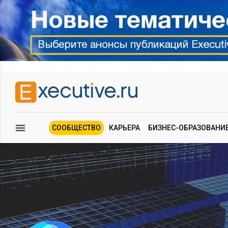
СООБЩЕСТВО
КАРЬЕРА
БИЗНЕС-ОБРАЗОВАНИ