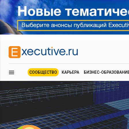
СООБЩЕСТВО
КАРЬЕРА
БИЗНЕС-ОБРАЗОВАНИ