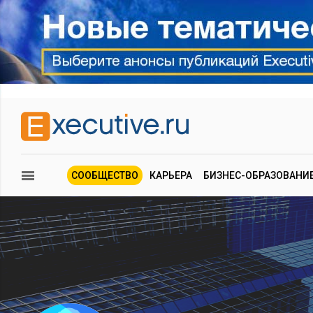
СООБЩЕСТВО
КАРЬЕРА
БИЗНЕС-ОБРАЗОВАНИ