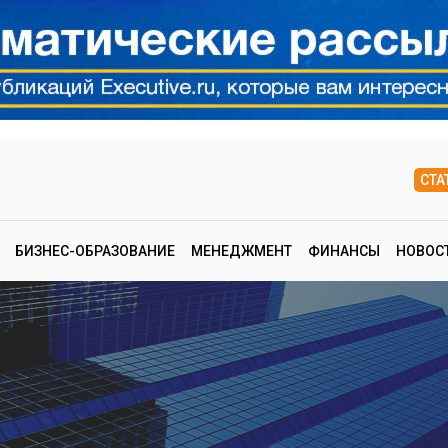
СТА
БИЗНЕС-ОБРАЗОВАНИЕ
МЕНЕДЖМЕНТ
ФИНАНСЫ
НОВОС