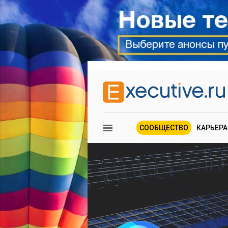
СООБЩЕСТВО
КАРЬЕРА