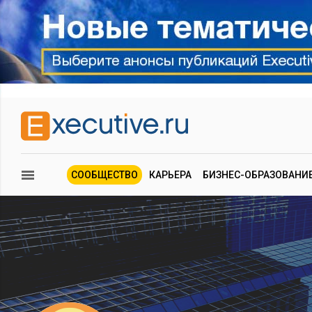
СООБЩЕСТВО
КАРЬЕРА
БИЗНЕС-ОБРАЗОВАНИ