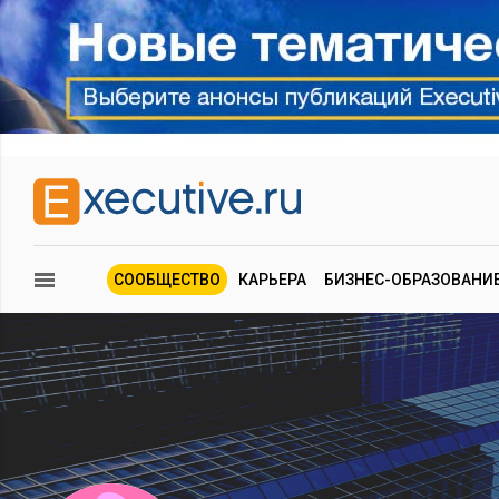
СООБЩЕСТВО
КАРЬЕРА
БИЗНЕС-ОБРАЗОВАНИ