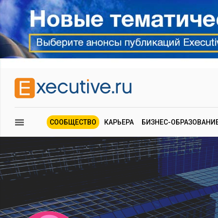
СООБЩЕСТВО
КАРЬЕРА
БИЗНЕС-ОБРАЗОВАНИ