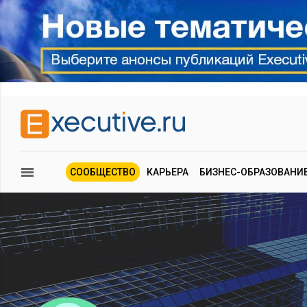
СООБЩЕСТВО
КАРЬЕРА
БИЗНЕС-ОБРАЗОВАНИ