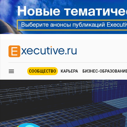
СООБЩЕСТВО
КАРЬЕРА
БИЗНЕС-ОБРАЗОВАНИ