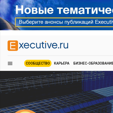
СООБЩЕСТВО
КАРЬЕРА
БИЗНЕС-ОБРАЗОВАНИ