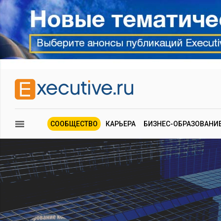
СООБЩЕСТВО
КАРЬЕРА
БИЗНЕС-ОБРАЗОВАНИ