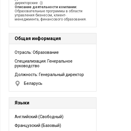
директорские :-))
Описание деятельности компании:
Образовательные программы в области
управления бизнесом, клиент-
менеджмента, финансового образования.
Общая информация
Отрасль: Образование
Специализация: Генеральное
руководство
Должность:
Генеральный директор
Беларусь
Языки
Английский
(Свободный)
Французский
(Базовый)