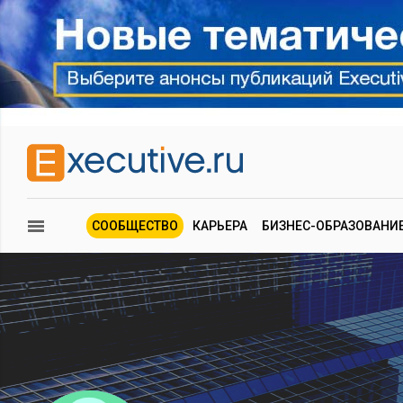
СООБЩЕСТВО
КАРЬЕРА
БИЗНЕС-ОБРАЗОВАНИ